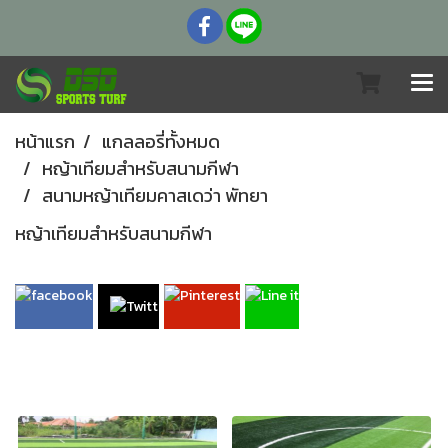
หน้าแรก
แกลลอรี่ทั้งหมด
หญ้าเทียมสำหรับสนามกีฬา
สนามหญ้าเทียมคาสเดว่า พัทยา
หญ้าเทียมสำหรับสนามกีฬา