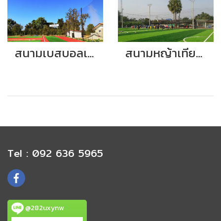
สนามเบสบอลเกาหลี สปป.ลาว
สนามหญ้าเทียม อำเภอนางรอง
Tel : 092 636 5965
@282uxynw