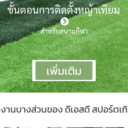
ขั้นตอนการติดตั้งหญ้าเทียม
สำหรับสนามกีฬา
งานบางส่วนของ ดีเอสดี สปอร์ตเทิ