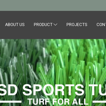
ABOUT US
PRODUCT
PROJECTS
CON