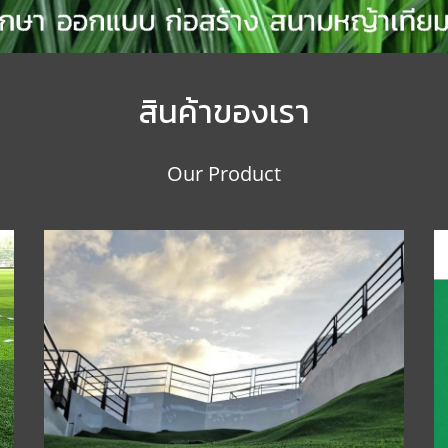
สินค้าของเรา
Our Product