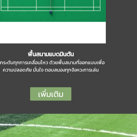
พื้นสนามแบดมินตัน
กระดับทุกการเคลื่อนไหว ด้วยพื้นสนามที่ออกแบบเพื่อ
ความปลอดภัย มั่นใจ ตอบสนองทุกจังหวะการเล่น