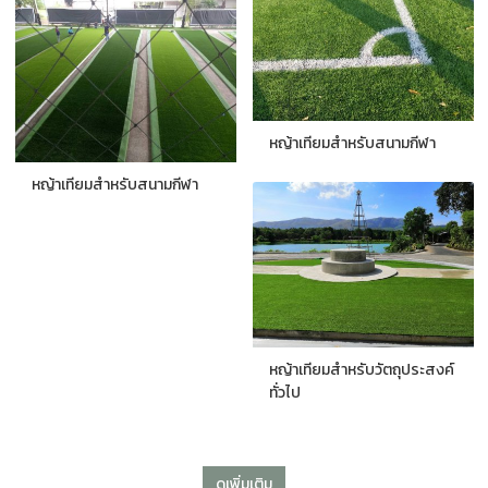
หญ้าเทียมสำหรับสนามกีฬา
หญ้าเทียมสำหรับสนามกีฬา
หญ้าเทียมสำหรับวัตถุประสงค์
ทั่วไป
ดูเพิ่มเติม