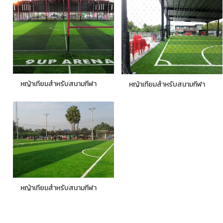
หญ้าเทียมสำหรับสนามกีฬา
หญ้าเทียมสำหรับสนามกีฬา
หญ้าเทียมสำหรับสนามกีฬา