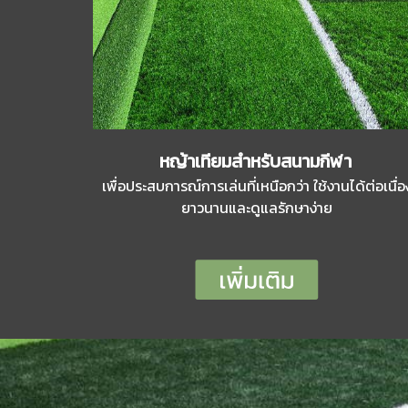
หญ้าเทียมสำหรับสนามกีฬา
เพื่อประสบการณ์การเล่นที่เหนือกว่า ใช้งานได้ต่อเนื่อ
ยาวนานและดูแลรักษาง่าย