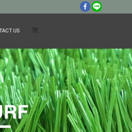
TACT US