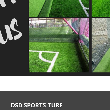
DSD SPORTS TURF