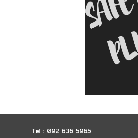
Tel : 092 636 5965