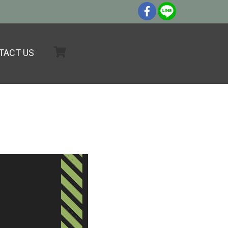
TACT US