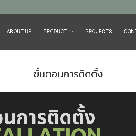
ABOUT US
PRODUCT
PROJECTS
CON
ขั้นตอนการติดตั้ง