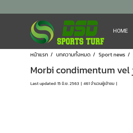
HOME
หน้าแรก
บทความทั้งหมด
Sport news
Morbi condimentum vel j
Last updated: 15 มิ.ย. 2563
|
461 จำนวนผู้เข้าชม
|