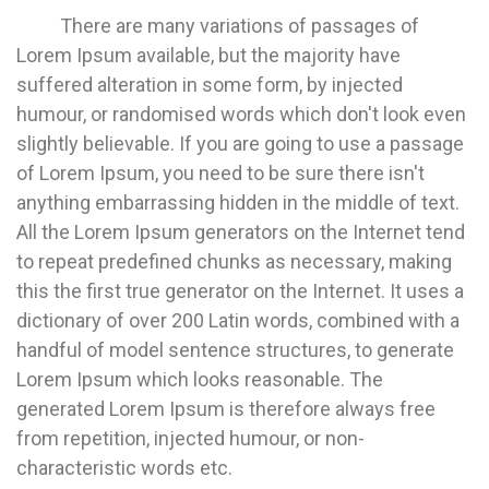
There are many variations of passages of
Lorem Ipsum available, but the majority have
suffered alteration in some form, by injected
humour, or randomised words which don't look even
slightly believable. If you are going to use a passage
of Lorem Ipsum, you need to be sure there isn't
anything embarrassing hidden in the middle of text.
All the Lorem Ipsum generators on the Internet tend
to repeat predefined chunks as necessary, making
this the first true generator on the Internet. It uses a
dictionary of over 200 Latin words, combined with a
handful of model sentence structures, to generate
Lorem Ipsum which looks reasonable. The
generated Lorem Ipsum is therefore always free
from repetition, injected humour, or non-
characteristic words etc.