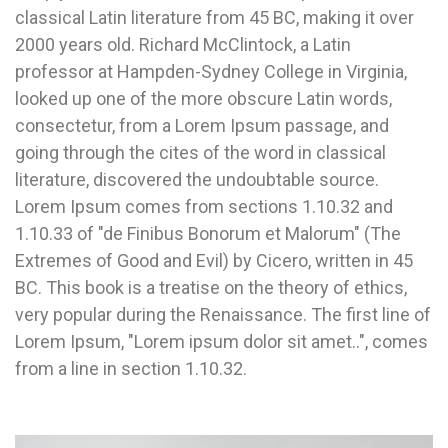
classical Latin literature from 45 BC, making it over
2000 years old. Richard McClintock, a Latin
professor at Hampden-Sydney College in Virginia,
looked up one of the more obscure Latin words,
consectetur, from a Lorem Ipsum passage, and
going through the cites of the word in classical
literature, discovered the undoubtable source.
Lorem Ipsum comes from sections 1.10.32 and
1.10.33 of "de Finibus Bonorum et Malorum" (The
Extremes of Good and Evil) by Cicero, written in 45
BC. This book is a treatise on the theory of ethics,
very popular during the Renaissance. The first line of
Lorem Ipsum, "Lorem ipsum dolor sit amet..", comes
from a line in section 1.10.32.