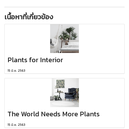
เนื้อหาที่เกี่ยวข้อง
Plants for Interior
15 มิ.ย. 2563
The World Needs More Plants
15 มิ.ย. 2563