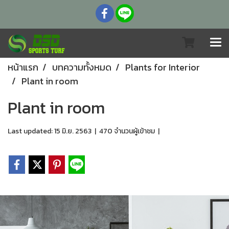
หน้าแรก
บทความทั้งหมด
Plants for Interior
Plant in room
Plant in room
Last updated: 15 มิ.ย. 2563
|
470 จำนวนผู้เข้าชม
|