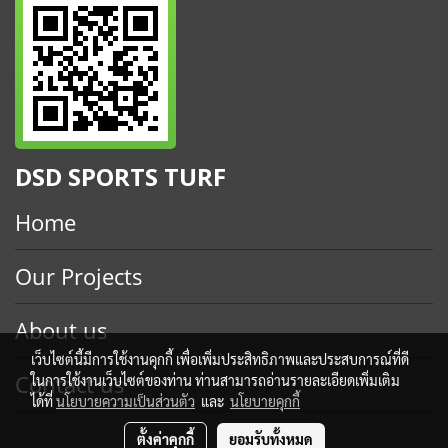
DSD SPORTS TURF
Home
Our Projects
About us
เว็บไซต์นี้มีการใช้งานคุกกี้ เพื่อเพิ่มประสิทธิภาพและประสบการณ์ที่ดี
Contact us
ในการใช้งานเว็บไซต์ของท่าน ท่านสามารถอ่านรายละเอียดเพิ่มเติม
ได้ที่
นโยบายความเป็นส่วนตัว
และ
นโยบายคุกกี้
ตั้งค่าคุกกี้
ยอมรับทั้งหมด