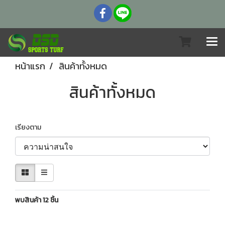
หน้าแรก
สินค้าทั้งหมด
สินค้าทั้งหมด
เรียงตาม
พบสินค้า 12 ชิ้น