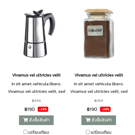
Vivamus vel ultricies velit
Vivamus vel ultricies velit
In sit amet vehicula libero.
In sit amet vehicula libero.
Vivamus vel ultricies velit, sed
Vivamus vel ultricies velit, sed
fringilla elit.
fringilla elit.
฿250
฿250
฿190
฿190
-24%
-24%
สั่งซื้อสินค้า
สั่งซื้อสินค้า
เปรียบเทียบ
เปรียบเทียบ